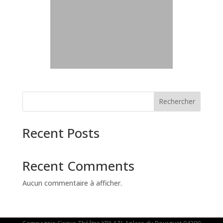
Rechercher
Recent Posts
Recent Comments
Aucun commentaire à afficher.