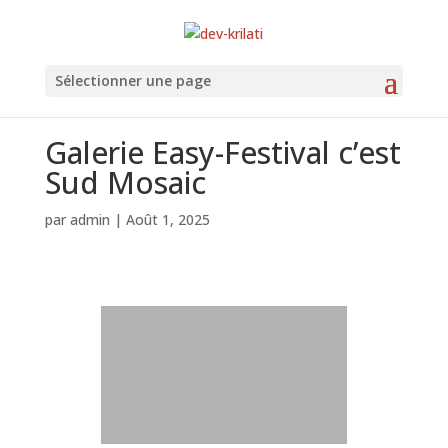
Sélectionner une page
Galerie Easy-Festival c’est
Sud Mosaic
par
admin
|
Août 1, 2025