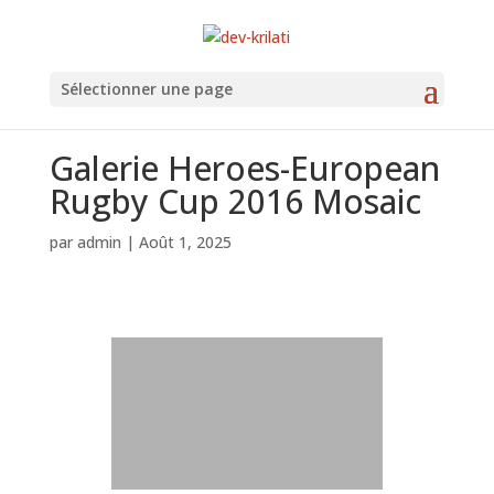
Sélectionner une page
Galerie Heroes-European
Rugby Cup 2016 Mosaic
par
admin
|
Août 1, 2025