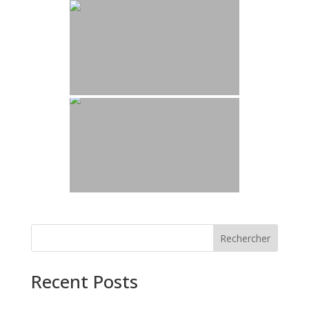
Rechercher
Recent Posts