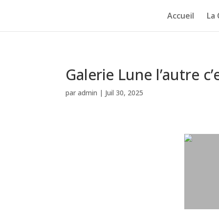
Accueil
La
Galerie Lune l’autre c’
par
admin
|
Juil 30, 2025