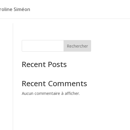
roline Siméon
Rechercher
Recent Posts
Recent Comments
Aucun commentaire à afficher.