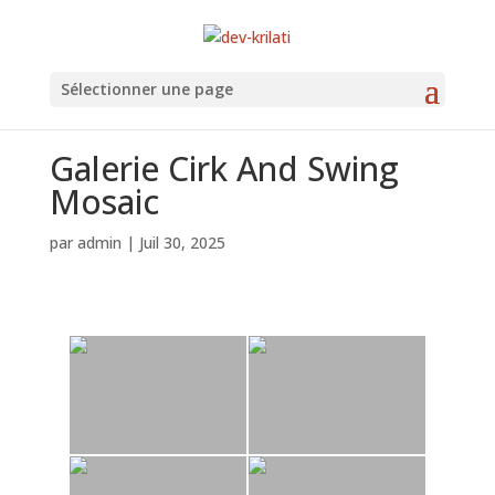
Sélectionner une page
Galerie Cirk And Swing
Mosaic
par
admin
|
Juil 30, 2025