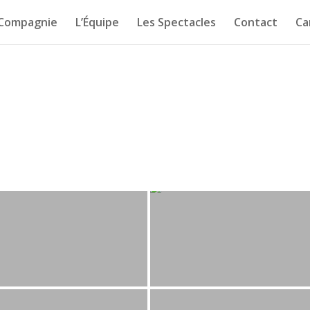
 Compagnie
L’Équipe
Les Spectacles
Contact
Ca