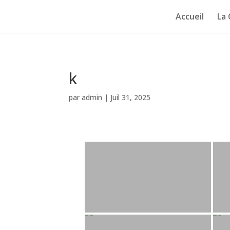
Accueil
La
k
par
admin
|
Juil 31, 2025