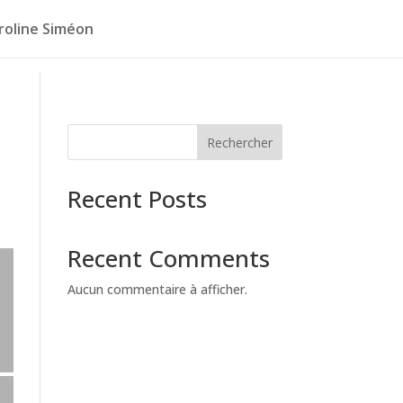
roline Siméon
Rechercher
Recent Posts
Recent Comments
Aucun commentaire à afficher.