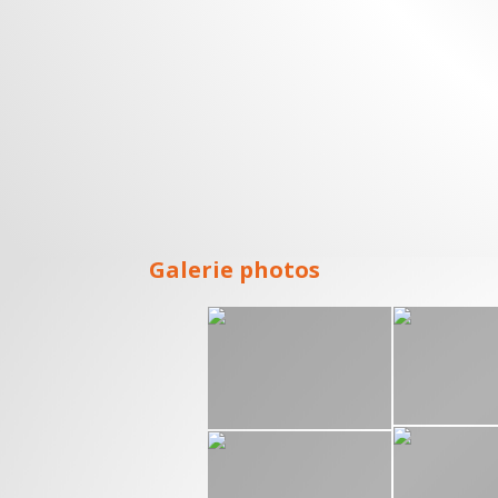
Galerie photos