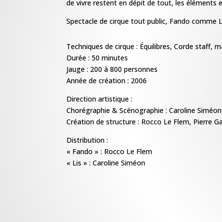
de vivre restent en dépit de tout, les éléments es
Spectacle de cirque tout public, Fando comme Li
Techniques de cirque : Équilibres, Corde staff, m
Durée : 50 minutes
Jauge : 200 à 800 personnes
Année de création : 2006
Direction artistique :
Chorégraphie & Scénographie : Caroline Siméo
Création de structure : Rocco Le Flem, Pierre Ga
Distribution :
« Fando » : Rocco Le Flem
« Lis » : Caroline Siméon