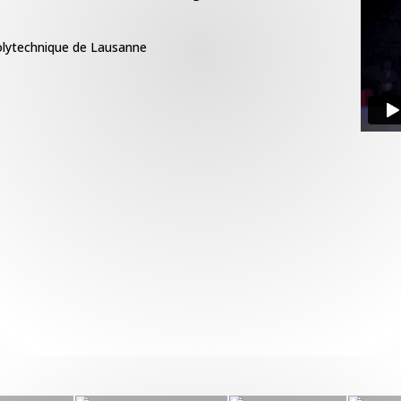
Polytechnique de Lausanne