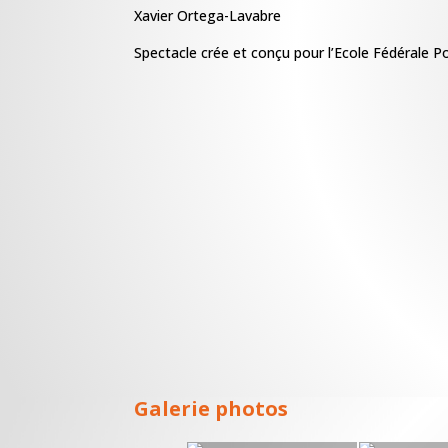
Xavier Ortega-Lavabre
Spectacle crée et conçu pour l’Ecole Fédérale 
Galerie photos