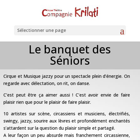
Sélectionner une page
Le banquet des
Séniors
Cirque et Musique jazzy pour un spectacle plein d’énergie. On
regarde avec délectation, on rit, on danse.
C’est peut être ça aimer aussi ! C’est avoir envie de faire
plaisir rien que pour le plaisir de faire plaisir.
10 artistes sur scène, circassiens et musiciens, électrifiés,
swingy, jazzy, sourire aux lèvres et profondément enchantés
s’attardent sur la question du plaisir simple et partagé.
A leur façon un peu absurde mais franchement circassienne,