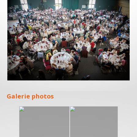
Galerie photos