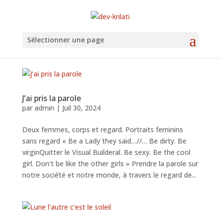
Sélectionner une page
J’ai pris la parole
par
admin
|
Juil 30, 2024
Deux femmes, corps et regard. Portraits feminins
sans regard « Be a Lady they said…//… Be dirty. Be
virginQuitter le Visual Builderal. Be sexy. Be the cool
girl. Don’t be like the other girls » Prendre la parole sur
notre société et notre monde, à travers le regard de...