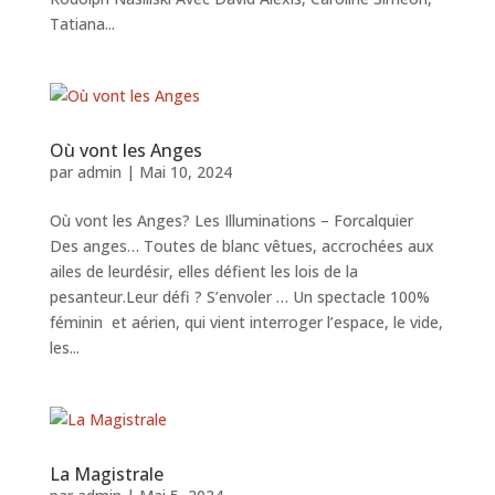
Tatiana...
Où vont les Anges
par
admin
|
Mai 10, 2024
Où vont les Anges? Les Illuminations – Forcalquier
Des anges… Toutes de blanc vêtues, accrochées aux
ailes de leurdésir, elles défient les lois de la
pesanteur.Leur défi ? S’envoler … Un spectacle 100%
féminin et aérien, qui vient interroger l’espace, le vide,
les...
La Magistrale