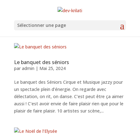
Sélectionner une page
Le banquet des séniors
par
admin
|
Mai 25, 2024
Le banquet des Séniors Cirque et Musique jazzy pour
un spectacle plein d’énergie. On regarde avec
délectation, on rit, on danse. C’est peut être ça aimer
aussi ! C’est avoir envie de faire plaisir rien que pour le
plaisir de faire plaisir. 10 artistes sur scène,...