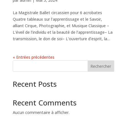
par
admin
|
Mai 5, 2024
La Magistrale Ballet circassien pour 6 acrobates
Quatre tableaux sur l’apprentissage et le Savoir,
alliant Cirque, Photographie, et Musique Classique –
L’éveil de l’individu et la beauté de l’apprentissage– La
transmission, le don de soi– L’ouverture d’esprit, la...
« Entrées précédentes
Rechercher
Recent Posts
Recent Comments
Aucun commentaire à afficher.